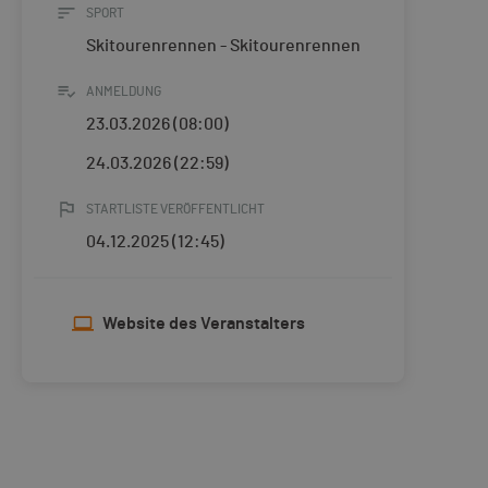
SPORT
Skitourenrennen - Skitourenrennen
ANMELDUNG
23.03.2026 (08:00)
24.03.2026 (22:59)
STARTLISTE VERÖFFENTLICHT
04.12.2025 (12:45)
Website des Veranstalters