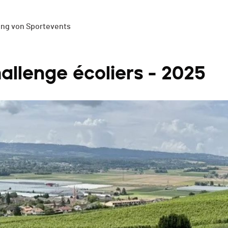
ung von Sportevents
allenge écoliers - 2025