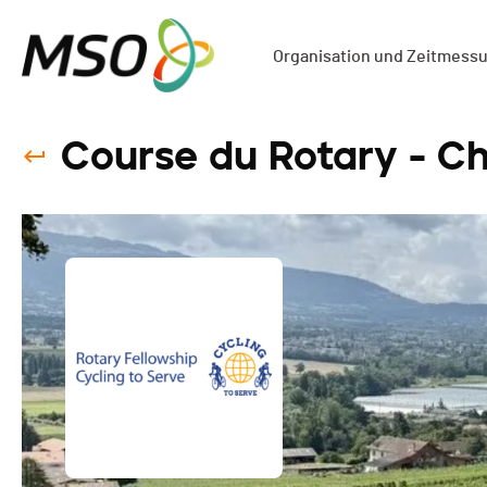
Organisation und Zeitmess
Course du Rotary - Ch