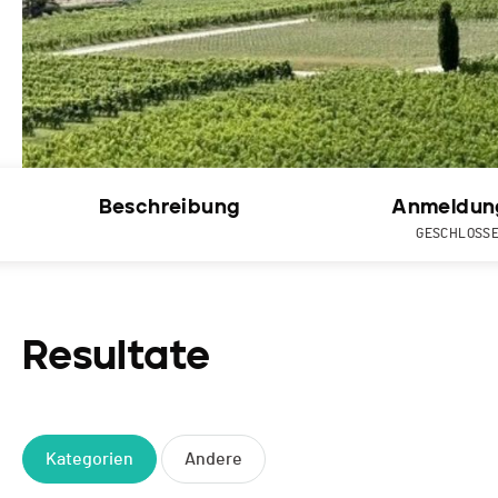
Beschreibung
Anmeldun
GESCHLOSS
Resultate
Kategorien
Andere