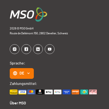
2026 © MSO GmbH
Route de Delémont 150, 2802 Develier, Schweiz
Sprache:
DE
Zahlungsmittel:
Über MSO