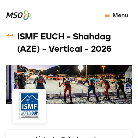
Menu
ISMF EUCH - Shahdag
(AZE) - Vertical - 2026