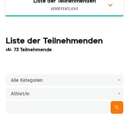
Liste der Teilnehmenden
VERÖFFENTLICHT
Liste der Teilnehmenden
73 Teilnehmende
Alle Kategorien
Athlet/in