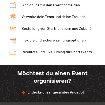
Kategorie
Senior Men
Sich online für den Event anmelden
Bez.
Verwalte dein Team und deine Freunde
Bestellung von Startnummern und Zubehör
Flexible und sichere Zahlungsoptionen
Resultate und Live-Timing für Sportevents
Möchtest du einen Event
organisieren?
Endecke unser gesamtes Angebot