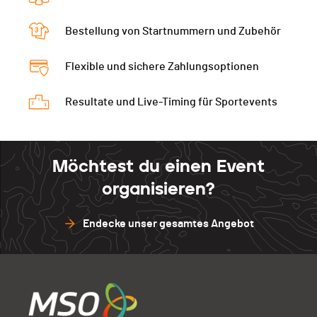
Bestellung von Startnummern und Zubehör
Flexible und sichere Zahlungsoptionen
Resultate und Live-Timing für Sportevents
Möchtest du einen Event
organisieren?
Endecke unser gesamtes Angebot