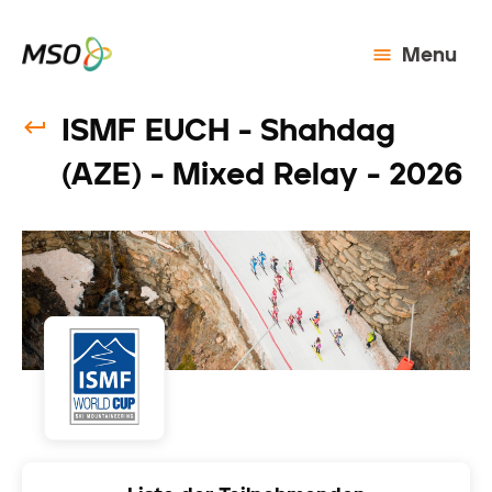
Menu
ISMF EUCH - Shahdag
(AZE) - Mixed Relay - 2026