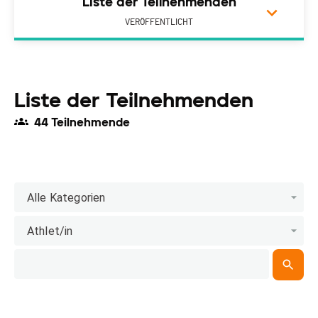
Liste der Teilnehmenden
VERÖFFENTLICHT
Liste der Teilnehmenden
44 Teilnehmende
Alle Kategorien
Athlet/in