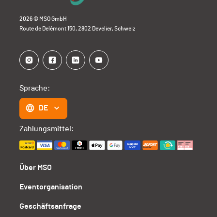
2026 © MSO GmbH
Route de Delémont 150, 2802 Develier, Schweiz
Sprache:
DE
Zahlungsmittel:
Über MSO
Eventorganisation
Geschäftsanfrage