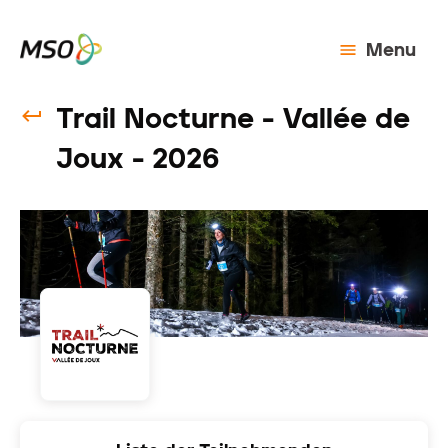
Menu
Trail Nocturne - Vallée de
Joux - 2026