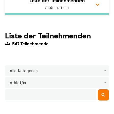
Liste der Teilnehmenden
VERÖFFENTLICHT
Liste der Teilnehmenden
547 Teilnehmende
Alle Kategorien
Athlet/in