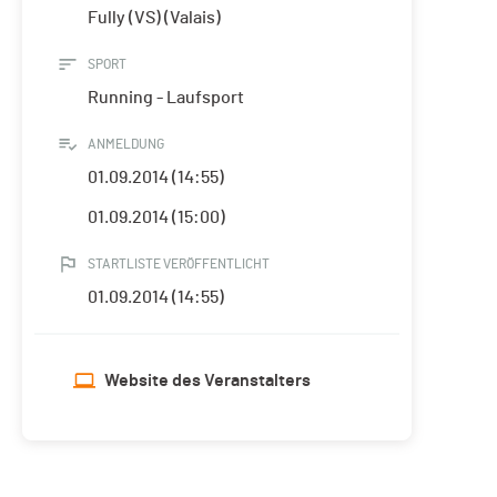
Fully (VS) (Valais)
SPORT
Running - Laufsport
ANMELDUNG
01.09.2014 (14:55)
01.09.2014 (15:00)
STARTLISTE VERÖFFENTLICHT
01.09.2014 (14:55)
Website des Veranstalters