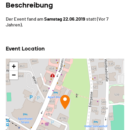
Beschreibung
Der Event fand am
Samstag 22.06.2019
statt
(Vor 7
Jahren).
Event Location
+
−