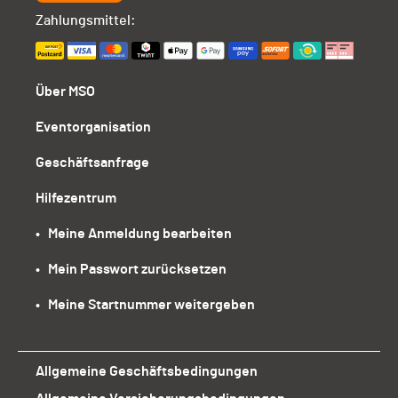
Zahlungsmittel:
Über MSO
Eventorganisation
Geschäftsanfrage
Hilfezentrum
•   Meine Anmeldung bearbeiten
•   Mein Passwort zurücksetzen
•   Meine Startnummer weitergeben
Allgemeine Geschäftsbedingungen