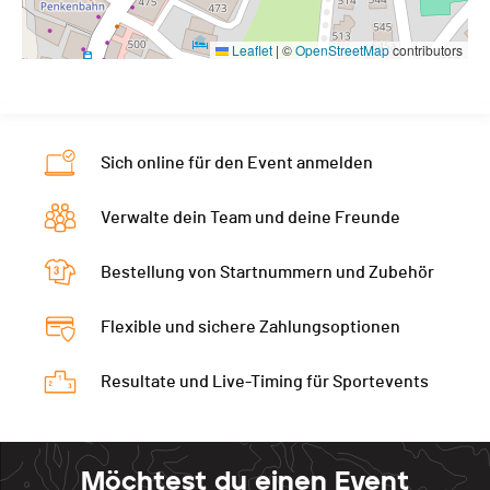
Leaflet
|
©
OpenStreetMap
contributors
Sich online für den Event anmelden
Verwalte dein Team und deine Freunde
Bestellung von Startnummern und Zubehör
Flexible und sichere Zahlungsoptionen
Resultate und Live-Timing für Sportevents
Möchtest du einen Event