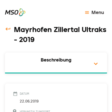
Menu
Mayrhofen Zillertal Ultraks
- 2019
Beschreibung
DATUM
22.06.2019
VERANSTALTUNGSORT