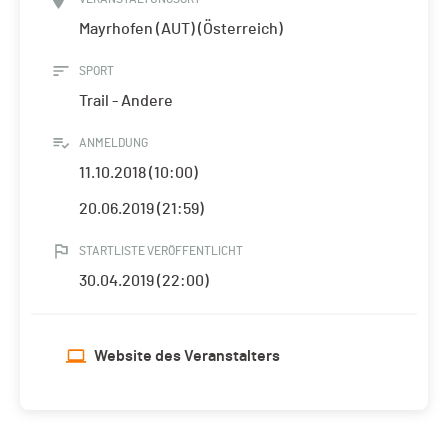
Mayrhofen (AUT) (Österreich)
SPORT
Trail - Andere
ANMELDUNG
11.10.2018 (10:00)
20.06.2019 (21:59)
STARTLISTE VERÖFFENTLICHT
30.04.2019 (22:00)
Website des Veranstalters