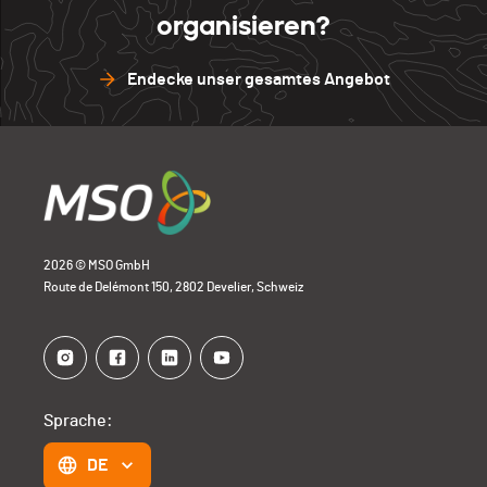
organisieren?
Endecke unser gesamtes Angebot
2026 © MSO GmbH
Route de Delémont 150, 2802 Develier, Schweiz
Sprache:
DE