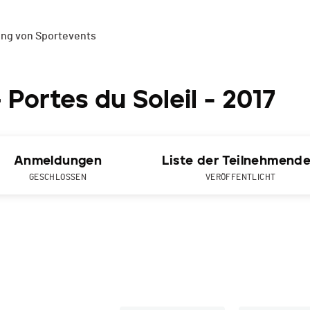
ung von Sportevents
– Portes du Soleil - 2017
Anmeldungen
Liste der Teilnehmend
GESCHLOSSEN
VERÖFFENTLICHT