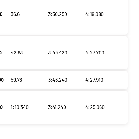
40
36.6
3:50.250
4:19.080
0
42.93
3:49.420
4:27.700
00
59.76
3:46.240
4:27.910
80
1:10.340
3:41.240
4:25.060