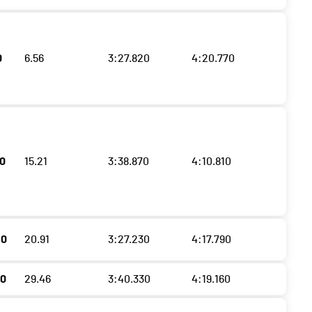
0
6.56
3:27.820
4:20.770
50
15.21
3:38.870
4:10.810
50
20.91
3:27.230
4:17.790
00
29.46
3:40.330
4:19.160