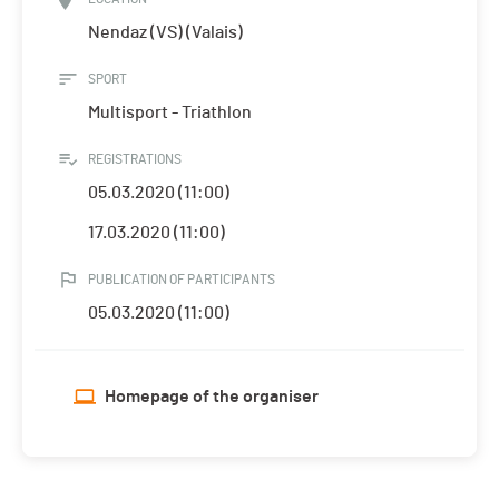
Nendaz (VS) (Valais)
SPORT
Multisport - Triathlon
REGISTRATIONS
05.03.2020 (11:00)
17.03.2020 (11:00)
PUBLICATION OF PARTICIPANTS
05.03.2020 (11:00)
Homepage of the organiser