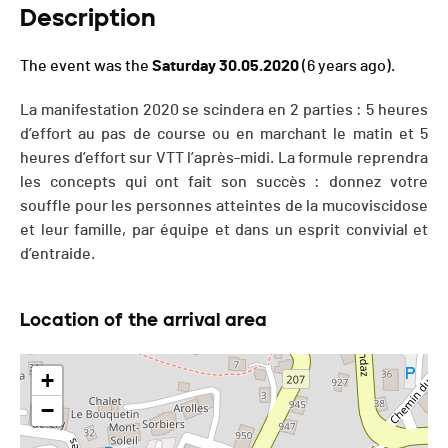
Description
The event was the
Saturday 30.05.2020
(6 years ago).
La manifestation 2020 se scindera en 2 parties : 5 heures
d’effort au pas de course ou en marchant le matin et 5
heures d’effort sur VTT l’après-midi. La formule reprendra
les concepts qui ont fait son succès : donnez votre
souffle pour les personnes atteintes de la mucoviscidose
et leur famille, par équipe et dans un esprit convivial et
d’entraide.
Location of the arrival area
+
−