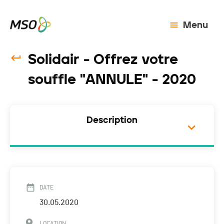
Menu
Solidair - Offrez votre
souffle "ANNULE" - 2020
Description
DATE
30.05.2020
LOCATION