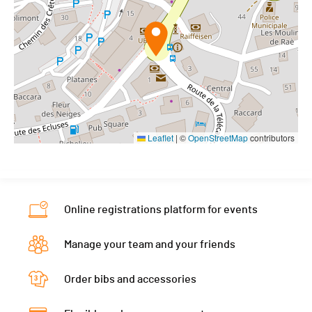
Leaflet
|
©
OpenStreetMap
contributors
Online registrations platform for events
Manage your team and your friends
Order bibs and accessories