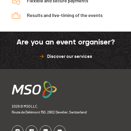
Flexible and secure payments
Results and live-timing of the events
Are you an event organiser?
Discover our services
2026 © MSO LLC.
Route de Delémont 150, 2802 Develier, Switzerland