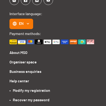
Interface language:
EN
Payment methods:
About MSO
Organiser space
Business enquiries
Help center
•   Modify my registration
•   Recover my password