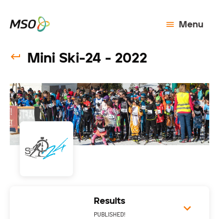
Menu
Mini Ski-24 - 2022
Results
PUBLISHED!