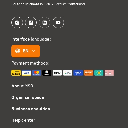
Route de Delémont 150, 2802 Develier, Switzerland
Interface language:
EN
Payment methods:
About MSO
Organiser space
Business enquiries
Help center