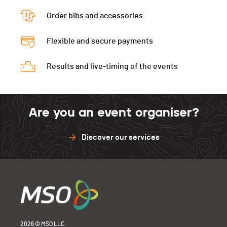
Order bibs and accessories
Flexible and secure payments
Results and live-timing of the events
Are you an event organiser?
Discover our services
2026 © MSO LLC.