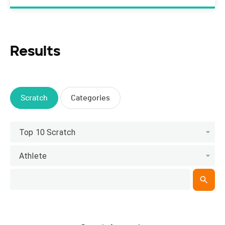
Results
Scratch
Categories
Top 10 Scratch
Athlete