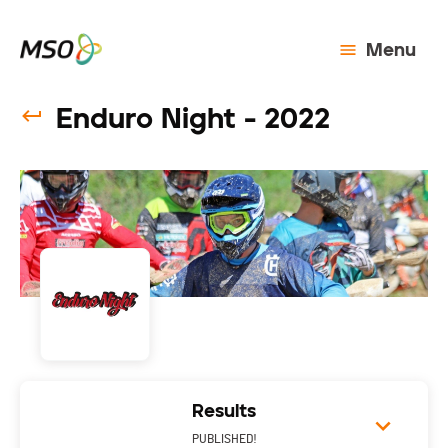
Menu
Enduro Night - 2022
Results
PUBLISHED!