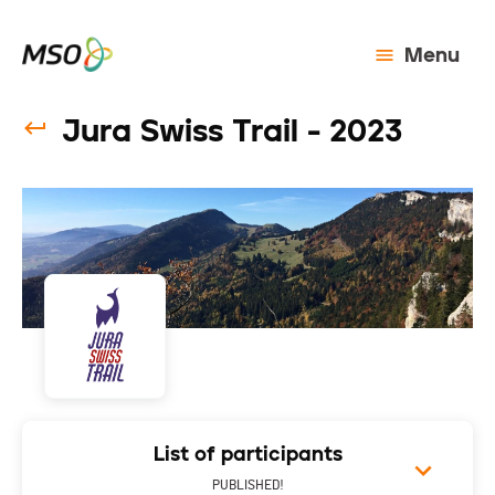
Menu
Jura Swiss Trail - 2023
List of participants
PUBLISHED!