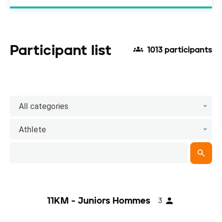
Participant list
1013 participants
All categories
Athlete
11KM - Juniors Hommes
3