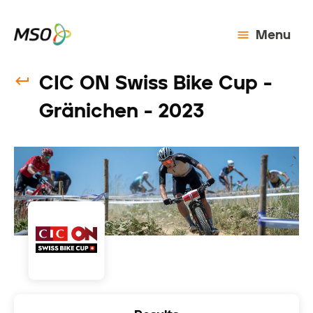
Menu
CIC ON Swiss Bike Cup -
Gränichen - 2023