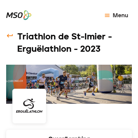
Menu
Triathlon de St-Imier -
Erguëlathlon - 2023