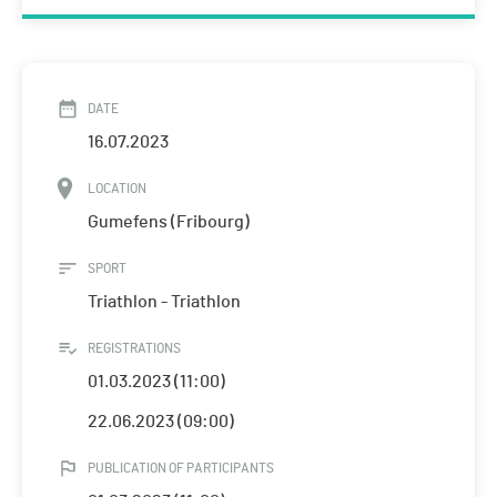
DATE
16.07.2023
LOCATION
Gumefens (Fribourg)
SPORT
Triathlon - Triathlon
REGISTRATIONS
01.03.2023 (11:00)
22.06.2023 (09:00)
PUBLICATION OF PARTICIPANTS