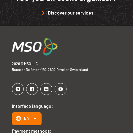
Discover our services
2026 © MSO LLC.
Route de Delémont 150, 2802 Develier, Switzerland
Interface language:
EN
Payment methods: