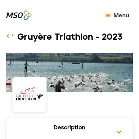
Menu
Gruyère Triathlon - 2023
Description