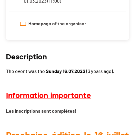
01.03.2023 (11:00)
Homepage of the organiser
Description
The event was the
Sunday 16.07.2023
(3 years ago).
Information importante
Les inscriptions sont complètes!