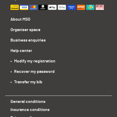
About MSO
Organiser space
Business enquiries
Help center
•   Modify my registration
•   Recover my password
•   Transfer my bib
General conditions
Insurance conditions