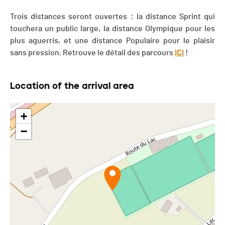
Trois distances seront ouvertes : la distance Sprint qui
touchera un public large, la distance Olympique pour les
plus aguerris, et une distance Populaire pour le plaisir
sans pression. Retrouve le détail des parcours
ICI
!
Location of the arrival area
+
−