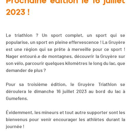
Prochaine édition le 16 juillet
2023 !
Le triathlon ? Un sport complet, un sport qui se
popularise, un sport en pleine effervescence ! La Gruyère
est une région qui se prête à merveille pour ce sport !
Nager entouré.e de montagnes, découvrir la Gruyère sur
son vélo, parcourir quelques kilomètres le long du lac, que
demander de plus ?
Pour sa troisième édition, le Gruyère Triathlon se
déroulera le dimanche 16 juillet 2023 au bord du lac à
Gumefens.
Évidemment, les mineurs et tout autre supporter sont les
bienvenus pour venir encourager les athlètes durant la
journée !