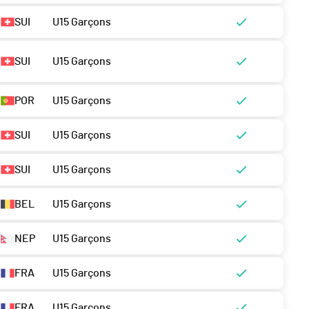
SUI
U15 Garçons
SUI
U15 Garçons
POR
U15 Garçons
SUI
U15 Garçons
SUI
U15 Garçons
BEL
U15 Garçons
NEP
U15 Garçons
FRA
U15 Garçons
FRA
U15 Garçons