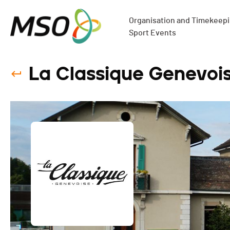
Organisation and Timekeepin
Sport Events
La Classique Genevois