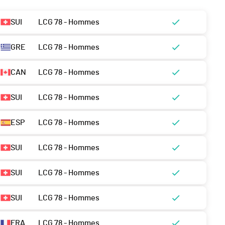
SUI
LCG 78 - Hommes
GRE
LCG 78 - Hommes
CAN
LCG 78 - Hommes
SUI
LCG 78 - Hommes
ESP
LCG 78 - Hommes
SUI
LCG 78 - Hommes
SUI
LCG 78 - Hommes
SUI
LCG 78 - Hommes
FRA
LCG 78 - Hommes