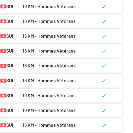
SUI
16 KM - Hommes Vétérans
SUI
16 KM - Hommes Vétérans
SUI
16 KM - Hommes Vétérans
SUI
16 KM - Hommes Vétérans
SUI
16 KM - Hommes Vétérans
SUI
16 KM - Hommes Vétérans
SUI
16 KM - Hommes Vétérans
SUI
16 KM - Hommes Vétérans
SUI
16 KM - Hommes Vétérans