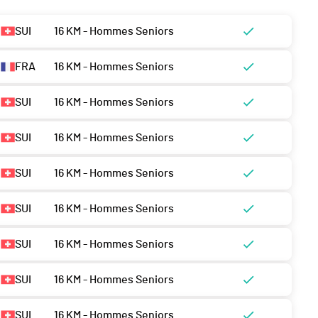
SUI
16 KM - Hommes Seniors
FRA
16 KM - Hommes Seniors
SUI
16 KM - Hommes Seniors
SUI
16 KM - Hommes Seniors
SUI
16 KM - Hommes Seniors
SUI
16 KM - Hommes Seniors
SUI
16 KM - Hommes Seniors
SUI
16 KM - Hommes Seniors
SUI
16 KM - Hommes Seniors