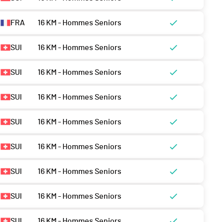
FRA
16 KM - Hommes Seniors
SUI
16 KM - Hommes Seniors
SUI
16 KM - Hommes Seniors
SUI
16 KM - Hommes Seniors
SUI
16 KM - Hommes Seniors
SUI
16 KM - Hommes Seniors
SUI
16 KM - Hommes Seniors
SUI
16 KM - Hommes Seniors
SUI
16 KM - Hommes Seniors