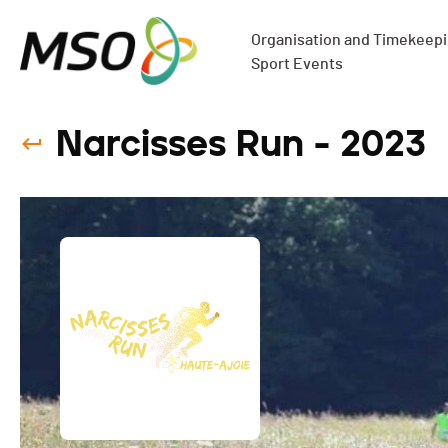
Organisation and Timekeepin
Sport Events
Narcisses Run - 2023