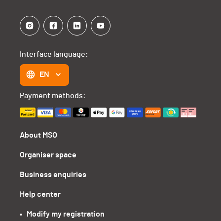
Interface language:
EN
Payment methods:
About MSO
Organiser space
Business enquiries
Help center
•   Modify my registration