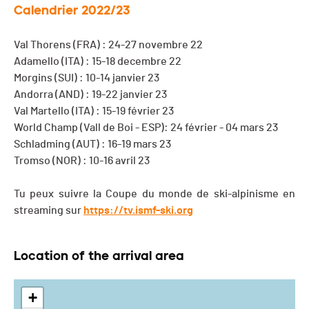
Calendrier 2022/23
Val Thorens (FRA) : 24-27 novembre 22
Adamello (ITA) : 15-18 decembre 22
Morgins (SUI) : 10-14 janvier 23
Andorra (AND) : 19-22 janvier 23
Val Martello (ITA) : 15-19 février 23
World Champ (Vall de Boi - ESP): 24 février - 04 mars 23
Schladming (AUT) : 16-19 mars 23
Tromso (NOR) : 10-16 avril 23
Tu peux suivre la Coupe du monde de ski-alpinisme en
streaming sur
https://tv.ismf-ski.org
Location of the arrival area
+