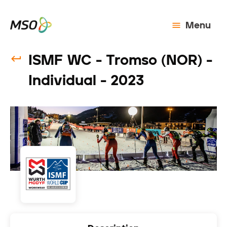
Menu
ISMF WC - Tromso (NOR) -
Individual - 2023