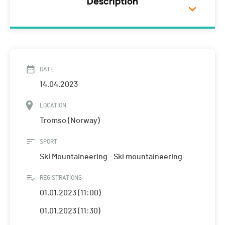
Description
DATE
14.04.2023
LOCATION
Tromso (Norway)
SPORT
Ski Mountaineering - Ski mountaineering
REGISTRATIONS
01.01.2023 (11:00)
01.01.2023 (11:30)