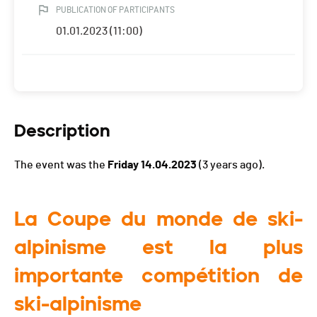
PUBLICATION OF PARTICIPANTS
01.01.2023 (11:00)
Description
The event was the
Friday 14.04.2023
(3 years ago).
La Coupe du monde de ski-
alpinisme est la plus
importante compétition de
ski-alpinisme