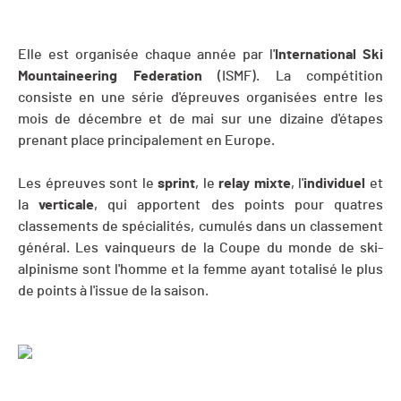
Elle est organisée chaque année par l'
International Ski
Mountaineering Federation
(ISMF). La compétition
consiste en une série d'épreuves organisées entre les
mois de décembre et de mai sur une dizaine d'étapes
prenant place principalement en Europe.
Les épreuves sont le
sprint
, le
relay
mixte
, l'
individuel
et
la
verticale
, qui apportent des points pour quatres
classements de spécialités, cumulés dans un classement
général. Les vainqueurs de la Coupe du monde de ski-
alpinisme sont l'homme et la femme ayant totalisé le plus
de points à l'issue de la saison.