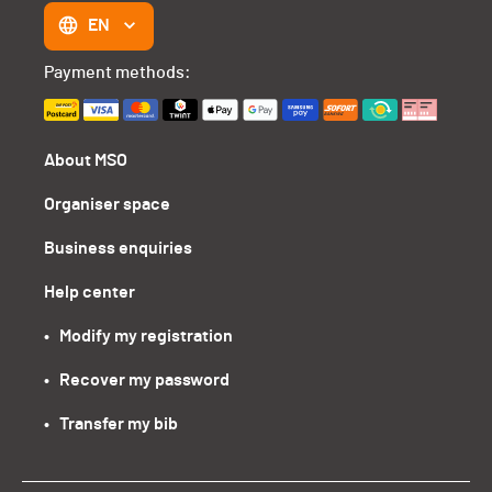
EN
Payment methods:
About MSO
Organiser space
Business enquiries
Help center
•   Modify my registration
•   Recover my password
•   Transfer my bib