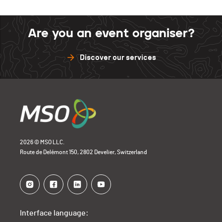
Are you an event organiser?
Discover our services
2026 © MSO LLC.
Route de Delémont 150, 2802 Develier, Switzerland
Interface language: