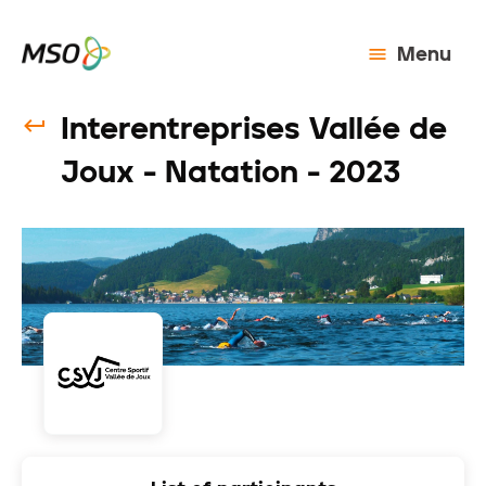
Menu
Interentreprises Vallée de
Joux - Natation - 2023