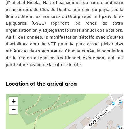
(Michel et Nicolas Maitre) passionnés de course pédestre
et amoureux du Clos du Doubs, leur coin de pays. Dès la
6ème édition, les membres du Groupe sportif Epauvillers-
Epiquerez (GSEE) reprirent les rênes de cette
organisation en y adjoignant le cross annuel des écoliers.
Au fil des années, la manifestation s'étoffa avec d'autres
disciplines dont le VTT pour le plus grand plaisir des
athlètes et des spectateurs. Chaque année, la population
de la région attend ce traditionnel événement qui fait
partie dorénavant de la culture locale.
Location of the arrival area
+
−