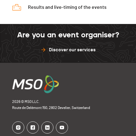
Results and live-timing of the events
Are you an event organiser?
Discover our services
2026 © MSO LLC.
Route de Delémont 150, 2802 Develier, Switzerland