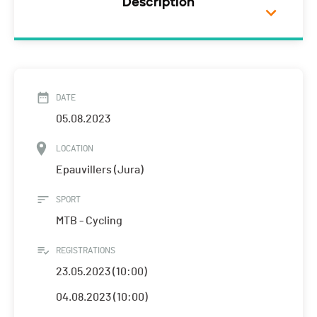
Description
DATE
05.08.2023
LOCATION
Epauvillers (Jura)
SPORT
MTB - Cycling
REGISTRATIONS
23.05.2023 (10:00)
04.08.2023 (10:00)