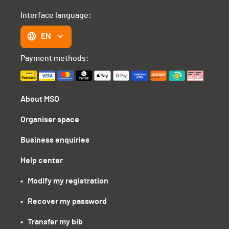
Interface language:
EN
Payment methods:
About MSO
Organiser space
Business enquiries
Help center
•   Modify my registration
•   Recover my password
•   Transfer my bib