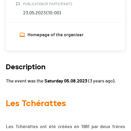
PUBLICATION OF PARTICIPANTS
23.05.2023 (10:00)
Homepage of the organiser
Description
The event was the
Saturday 05.08.2023
(3 years ago).
Les Tchérattes
Les Tchérattes ont été créées en 1981 par deux frères