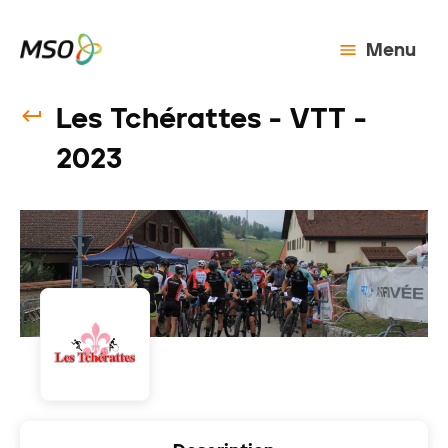
Menu
Les Tchérattes - VTT -
2023