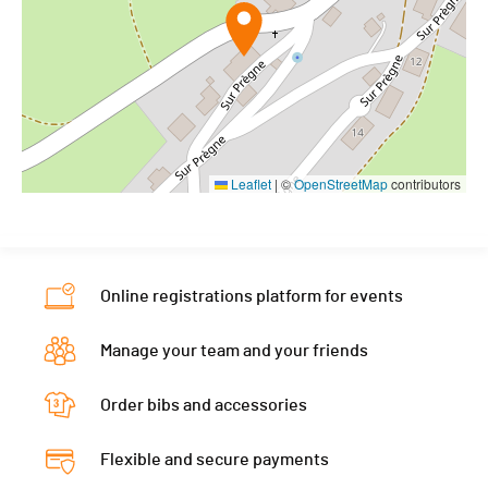
Leaflet
|
©
OpenStreetMap
contributors
Online registrations platform for events
Manage your team and your friends
Order bibs and accessories
Flexible and secure payments