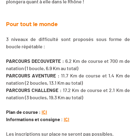
plongera quant à elle dans le Rhône !
Pour tout le monde
3 niveaux de difficulté sont proposés sous forme de
boucle répétable :
PARCOURS DECOUVERTE :
6.2 Km de course et 700 m de
natation (1 boucle, 6.9 Km au total)
PARCOURS AVENTURE :
11.7 Km de course et 1.4 Km de
natation (2 boucles, 13.1 Km au total)
PARCOURS CHALLENGE :
17.2 Km de course et 2.1 Km de
natation (3 boucles, 19.3 Km au total)
Plan de course :
ICI
Informations et consigne
:
ICI
Les inscriptions sur place ne seront pas possibles.