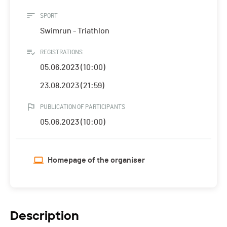
SPORT
Swimrun - Triathlon
REGISTRATIONS
05.06.2023 (10:00)
23.08.2023 (21:59)
PUBLICATION OF PARTICIPANTS
05.06.2023 (10:00)
Homepage of the organiser
Description