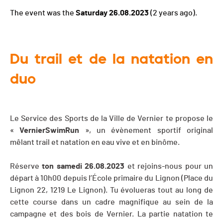
The event was the
Saturday 26.08.2023
(2 years ago).
Du trail et de la natation en
duo
Le Service des Sports de la Ville de Vernier te propose le
«
VernierSwimRun
», un évènement sportif original
mêlant trail et natation en eau vive et en binôme.
Réserve
ton samedi 26.08.2023
et rejoins-nous pour un
départ à 10h00 depuis l’École primaire du Lignon (Place du
Lignon 22, 1219 Le Lignon). Tu évolueras tout au long de
cette course dans un cadre magnifique au sein de la
campagne et des bois de Vernier. La partie natation te