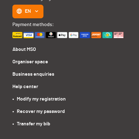
EN
Payment methods:
About MSO
Organiser space
Business enquiries
Help center
•   Modify my registration
•   Recover my password
•   Transfer my bib