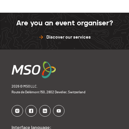
Are you an event organiser?
Discover our services
2026 © MSO LLC.
Route de Delémont 150, 2802 Develier, Switzerland
Interface language: