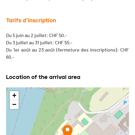
Tarifs d'inscription
Du 5 juin au 2 juillet: CHF 50.-
Du 3 juillet au 31 juillet: CHF 55.-
Du 1er août au 23 août (fermeture des inscriptions): CHF
60.-
Location of the arrival area
+
−