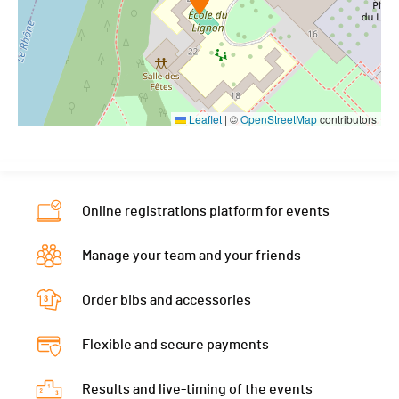
Leaflet
|
©
OpenStreetMap
contributors
Online registrations platform for events
Manage your team and your friends
Order bibs and accessories
Flexible and secure payments
Results and live-timing of the events