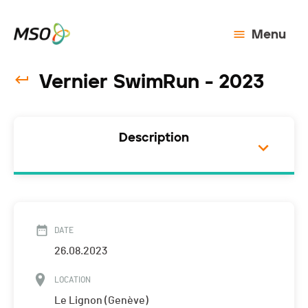
Menu
Vernier SwimRun - 2023
Description
DATE
26.08.2023
LOCATION
Le Lignon (Genève)