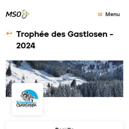
Menu
Trophée des Gastlosen -
2024