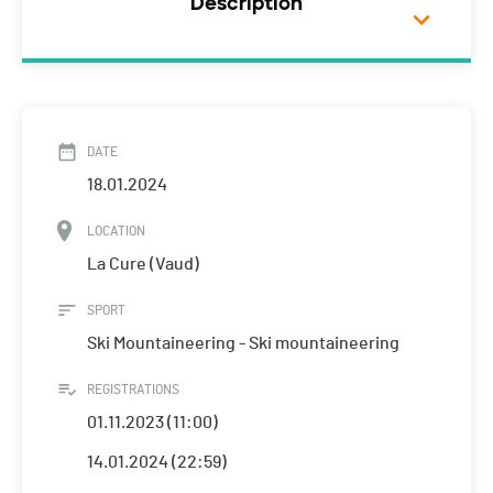
Description
DATE
18.01.2024
LOCATION
La Cure (Vaud)
SPORT
Ski Mountaineering - Ski mountaineering
REGISTRATIONS
01.11.2023 (11:00)
14.01.2024 (22:59)