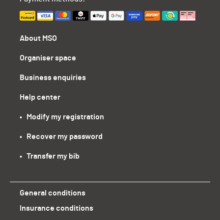
About MSO
Organiser space
Business enquiries
Help center
•   Modify my registration
•   Recover my password
•   Transfer my bib
General conditions
Insurance conditions