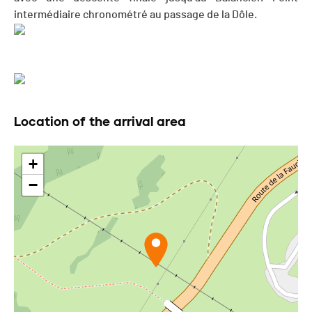
intermédiaire chronométré au passage de la Dôle.
Location of the arrival area
+
−