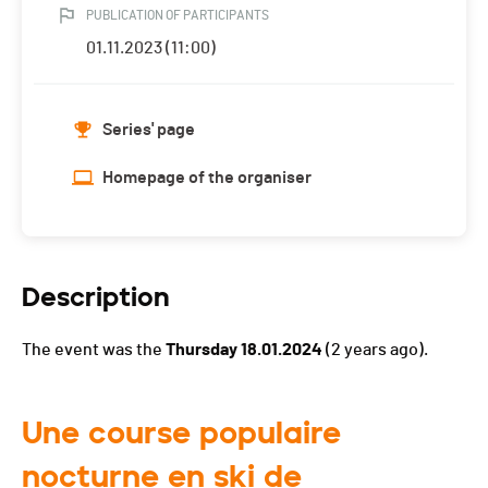
PUBLICATION OF PARTICIPANTS
01.11.2023 (11:00)
Series' page
Homepage of the organiser
Description
The event was the
Thursday 18.01.2024
(2 years ago).
Une course populaire
nocturne en ski de