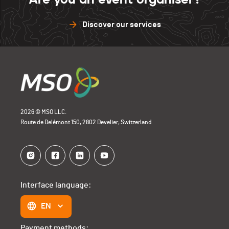
Discover our services
2026 © MSO LLC.
Route de Delémont 150, 2802 Develier, Switzerland
Interface language:
EN
Payment methods: