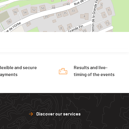
lexible and secure
Results and live-
payments
timing of the events
Discover our services