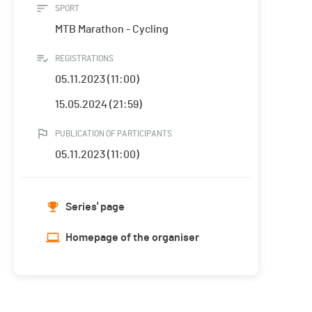
SPORT
MTB Marathon - Cycling
REGISTRATIONS
05.11.2023 (11:00)
15.05.2024 (21:59)
PUBLICATION OF PARTICIPANTS
05.11.2023 (11:00)
Series' page
Homepage of the organiser