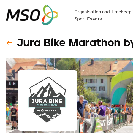
Organisation and Timekeepin
Sport Events
Jura Bike Marathon by