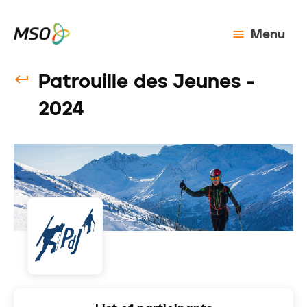
Menu
Patrouille des Jeunes -
2024