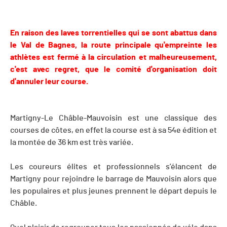
En raison des laves torrentielles qui se sont abattus dans
le Val de Bagnes, la route principale qu'empreinte les
athlètes est fermé à la circulation et malheureusement,
c'est avec regret, que le comité d'organisation doit
d'annuler leur course.
Martigny-Le Châble-Mauvoisin est une classique des
courses de côtes, en effet la course est à sa 54e édition et
la montée de 36 km est très variée.
Les coureurs élites et professionnels s’élancent de
Martigny pour rejoindre le barrage de Mauvoisin alors que
les populaires et plus jeunes prennent le départ depuis le
Châble.