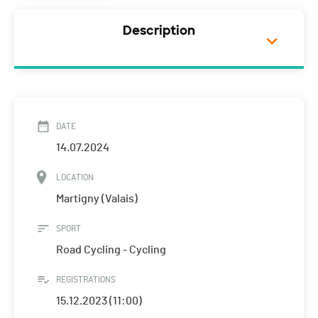
Description
DATE
14.07.2024
LOCATION
Martigny (Valais)
SPORT
Road Cycling - Cycling
REGISTRATIONS
15.12.2023 (11:00)