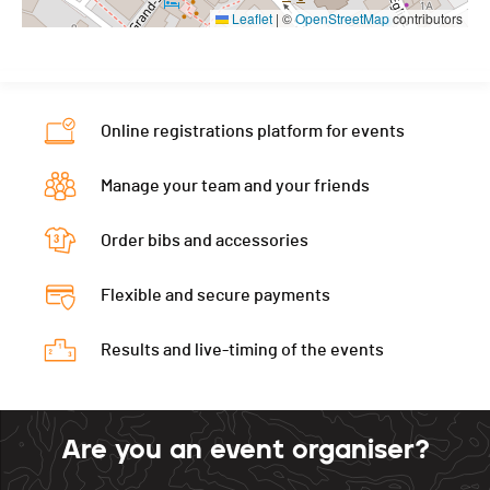
Leaflet
|
©
OpenStreetMap
contributors
Online registrations platform for events
Manage your team and your friends
Order bibs and accessories
Flexible and secure payments
Results and live-timing of the events
Are you an event organiser?