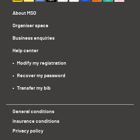
About MSO
Organiser space
Business enquiries
Help center
•   Modify my registration
•   Recover my password
•   Transfer my bib
General conditions
Insurance conditions
Privacy policy