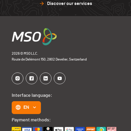
Discover our services
2026 © MSO LLC.
Route de Delémont 150, 2802 Develier, Switzerland
Interface language:
EN
Payment methods: