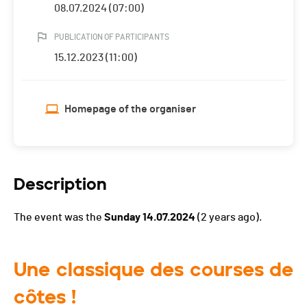
08.07.2024 (07:00)
PUBLICATION OF PARTICIPANTS
15.12.2023 (11:00)
Homepage of the organiser
Description
The event was the
Sunday 14.07.2024
(2 years ago).
Une classique des courses de
côtes !