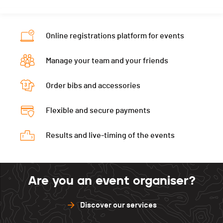
Online registrations platform for events
Manage your team and your friends
Order bibs and accessories
Flexible and secure payments
Results and live-timing of the events
Are you an event organiser?
Discover our services