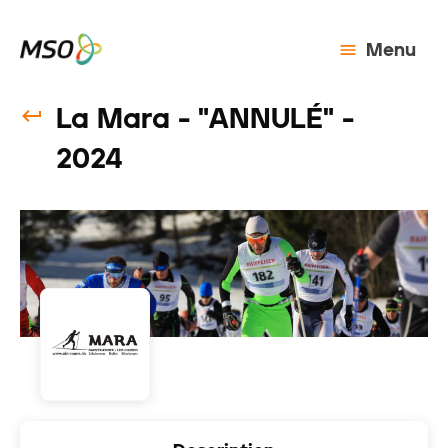
Menu
La Mara - "ANNULÉ" -
2024