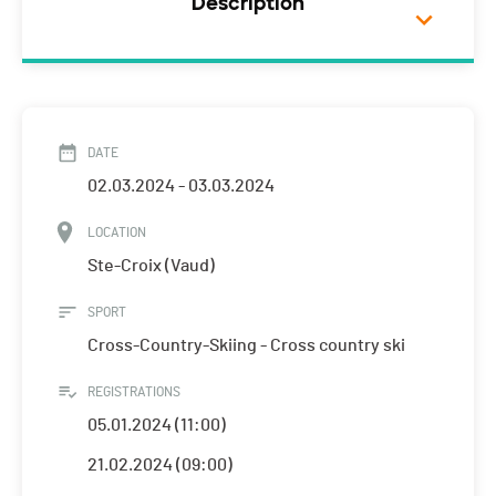
Description
DATE
02.03.2024 - 03.03.2024
LOCATION
Ste-Croix (Vaud)
SPORT
Cross-Country-Skiing - Cross country ski
REGISTRATIONS
05.01.2024 (11:00)
21.02.2024 (09:00)