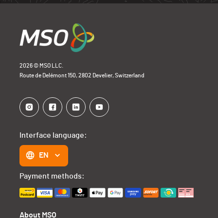
2026 © MSO LLC.
Route de Delémont 150, 2802 Develier, Switzerland
Interface language:
EN
Payment methods:
About MSO