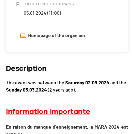
PUBLICATION OF PARTICIPANTS
05.01.2024 (11:00)
Homepage of the organiser
Description
The event was between the
Saturday 02.03.2024
and the
Sunday 03.03.2024
(2 years ago).
Information importante
En raison du manque d'enneignement, la MARA 2024 est