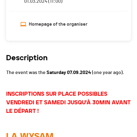
01.03.2024 (11:00)
Homepage of the organiser
Description
The event was the
Saturday 07.09.2024
(one year ago).
INSCRIPTIONS SUR PLACE POSSIBLES
VENDREDI ET SAMEDI JUSQU'À 30MIN AVANT
LE DÉPART !
LA WYSAM