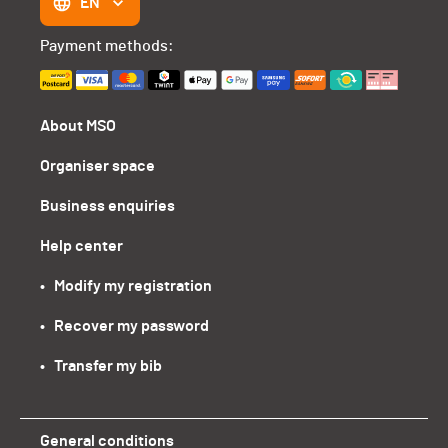
EN
Payment methods:
About MSO
Organiser space
Business enquiries
Help center
•   Modify my registration
•   Recover my password
•   Transfer my bib
General conditions