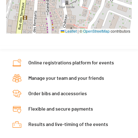
Leaflet
|
©
OpenStreetMap
contributors
Online registrations platform for events
Manage your team and your friends
Order bibs and accessories
Flexible and secure payments
Results and live-timing of the events