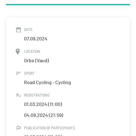
DATE
07.09.2024
LOCATION
Orbe (Vaud)
SPORT
Road Cycling - Cycling
REGISTRATIONS
01.03.2024 (11:00)
04.09.2024 (21:59)
PUBLICATION OF PARTICIPANTS