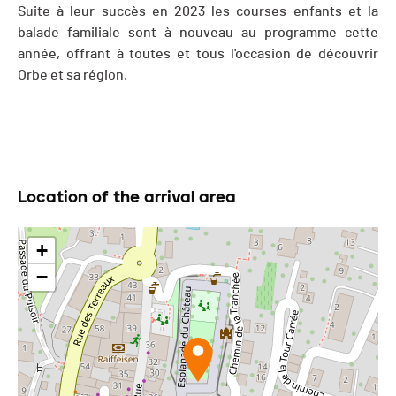
Suite à leur succès en 2023 les courses enfants et la
balade familiale sont à nouveau au programme cette
année, offrant à toutes et tous l'occasion de découvrir
Orbe et sa région.
Location of the arrival area
+
−