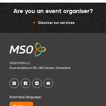
Are you an event organiser?
Discover our services
2026 © MSO LLC.
Route de Delémont 150, 2802 Develier, Switzerland
Interface language: