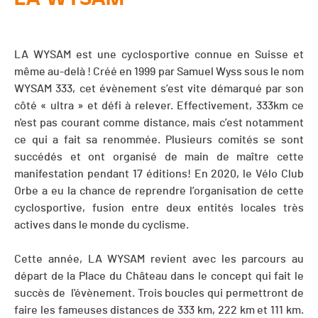
LA WYSAM est une cyclosportive connue en Suisse et
même au-delà ! Créé en 1999 par Samuel Wyss sous le nom
WYSAM 333, cet évènement s’est vite démarqué par son
côté « ultra » et défi à relever. Effectivement, 333km ce
n'est pas courant comme distance, mais c’est notamment
ce qui a fait sa renommée. Plusieurs comités se sont
succédés et ont organisé de main de maître cette
manifestation pendant 17 éditions! En 2020, le Vélo Club
Orbe a eu la chance de reprendre l’organisation de cette
cyclosportive, fusion entre deux entités locales très
actives dans le monde du cyclisme.
Cette année, LA WYSAM revient avec les parcours au
départ de la Place du Château dans le concept qui fait le
succès de l'évènement. Trois boucles qui permettront de
faire les fameuses distances de 333 km, 222 km et 111 km.