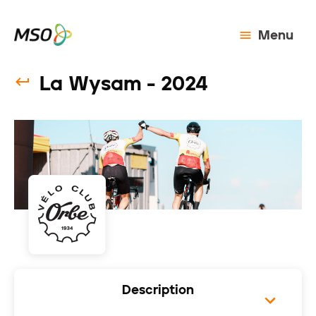
Menu
La Wysam - 2024
Description