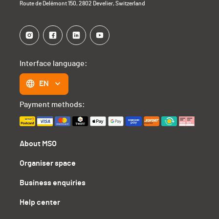
Route de Delémont 150, 2802 Develier, Switzerland
Interface language:
EN
Payment methods:
About MSO
Organiser space
Business enquiries
Help center