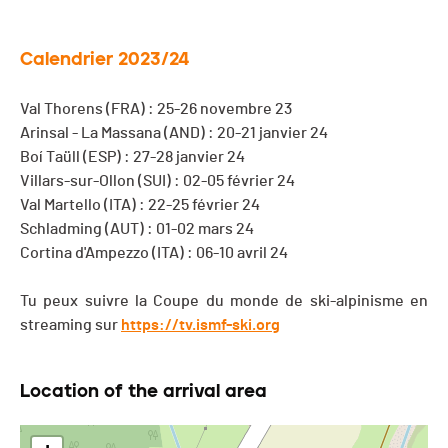
Calendrier 2023/24
Val Thorens (FRA) : 25-26 novembre 23
Arinsal - La Massana (AND) : 20-21 janvier 24
Boí Taüll (ESP) : 27-28 janvier 24
Villars-sur-Ollon (SUI) : 02-05 février 24
Val Martello (ITA) : 22-25 février 24
Schladming (AUT) : 01-02 mars 24
Cortina d'Ampezzo (ITA) : 06-10 avril 24
Tu peux suivre la Coupe du monde de ski-alpinisme en
streaming sur
https://tv.ismf-ski.org
Location of the arrival area