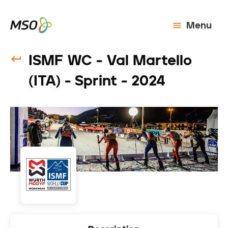
Menu
ISMF WC - Val Martello
(ITA) - Sprint - 2024