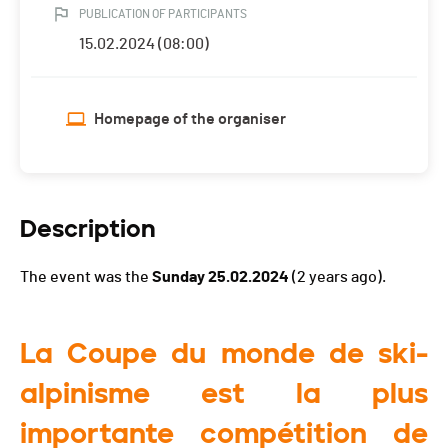
PUBLICATION OF PARTICIPANTS
15.02.2024 (08:00)
Homepage of the organiser
Description
The event was the
Sunday 25.02.2024
(2 years ago).
La Coupe du monde de ski-
alpinisme est la plus
importante compétition de