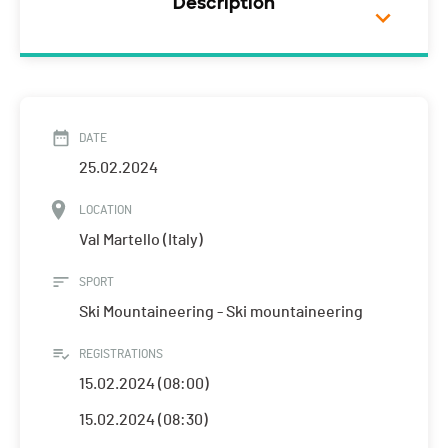
Description
DATE
25.02.2024
LOCATION
Val Martello (Italy)
SPORT
Ski Mountaineering - Ski mountaineering
REGISTRATIONS
15.02.2024 (08:00)
15.02.2024 (08:30)