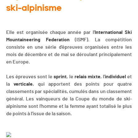
ski-alpinisme
Elle est organisée chaque année par l'
International Ski
Mountaineering Federation
(ISMF). La compétition
consiste en une série d'épreuves organisées entre les
mois de décembre et de mai se déroulant principalement
en Europe.
Les épreuves sont le
sprint
, le
relais
mixte
, l'
individuel
et
la
verticale
, qui apportent des points pour quatre
classements par spécialités, cumulés dans un classement
général. Les vainqueurs de la Coupe du monde de ski-
alpinisme sont l'homme et la femme ayant totalisé le plus
de points à l'issue de la saison.