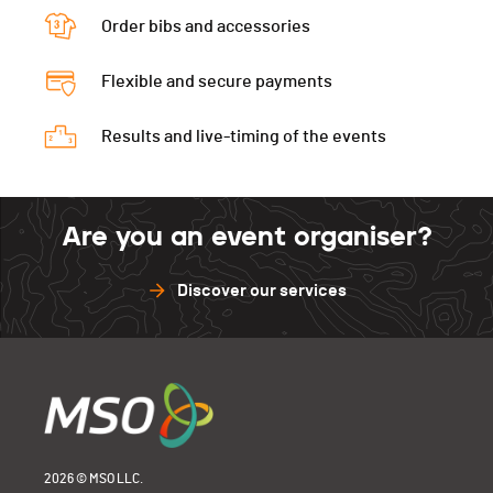
Order bibs and accessories
Flexible and secure payments
Results and live-timing of the events
Are you an event organiser?
Discover our services
2026 © MSO LLC.