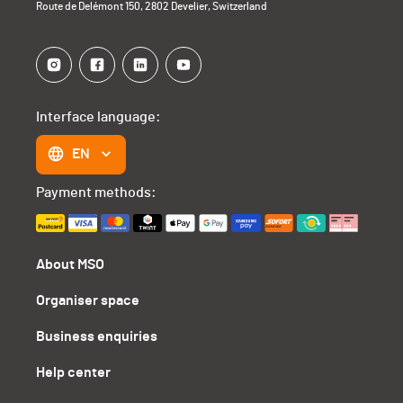
Route de Delémont 150, 2802 Develier, Switzerland
Interface language:
EN
Payment methods:
About MSO
Organiser space
Business enquiries
Help center