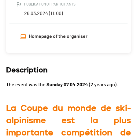
PUBLICATION OF PARTICIPANTS
26.03.2024 (11:00)
Homepage of the organiser
Description
The event was the
Sunday 07.04.2024
(2 years ago).
La Coupe du monde de ski-
alpinisme est la plus
importante compétition de