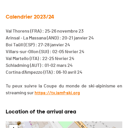
Calendrier 2023/24
Val Thorens (FRA) : 25-26 novembre 23
Arinsal - La Massana (AND) : 20-21 janvier 24
Boí Taüll (ESP) : 27-28 janvier 24
Villars-sur-Ollon (SUI) : 02-05 février 24
Val Martello (ITA) : 22-25 février 24
Schladming (AUT) : 01-02 mars 24
Cortina d'Ampezzo (ITA) : 06-10 avril 24
Tu peux suivre la Coupe du monde de ski-alpinisme en
streaming sur
https://tv.ismf-ski.org
Location of the arrival area