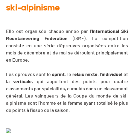
ski-alpinisme
Elle est organisée chaque année par l'
International Ski
Mountaineering Federation
(ISMF). La compétition
consiste en une série d'épreuves organisées entre les
mois de décembre et de mai se déroulant principalement
en Europe.
Les épreuves sont le
sprint
, le
relais
mixte
, l'
individuel
et
la
verticale
, qui apportent des points pour quatre
classements par spécialités, cumulés dans un classement
général. Les vainqueurs de la Coupe du monde de ski-
alpinisme sont l'homme et la femme ayant totalisé le plus
de points à l'issue de la saison.