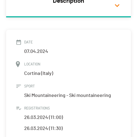
Description
DATE
07.04.2024
LOCATION
Cortina (Italy)
SPORT
Ski Mountaineering - Ski mountaineering
REGISTRATIONS
26.03.2024 (11:00)
26.03.2024 (11:30)