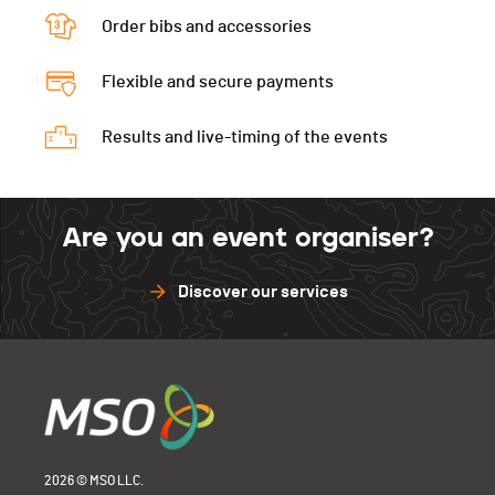
Order bibs and accessories
Flexible and secure payments
Results and live-timing of the events
Are you an event organiser?
Discover our services
2026 © MSO LLC.