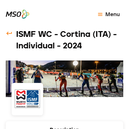
Menu
ISMF WC - Cortina (ITA) -
Individual - 2024