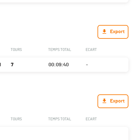
Export
TOURS
TEMPS TOTAL
ECART
I
7
00:09:40
-
Export
TOURS
TEMPS TOTAL
ECART