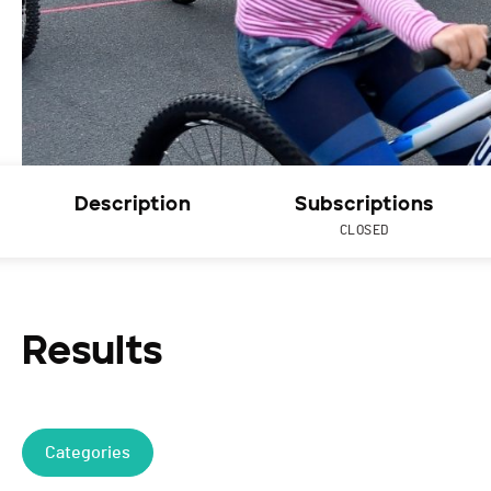
Description
Subscriptions
CLOSED
Results
Categories