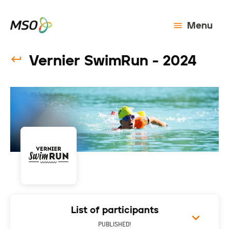
Menu
Vernier SwimRun - 2024
List of participants
PUBLISHED!