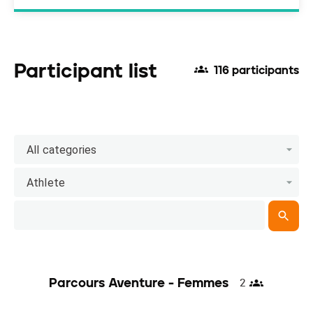
Participant list
116 participants
All categories
Athlete
Parcours Aventure - Femmes
2