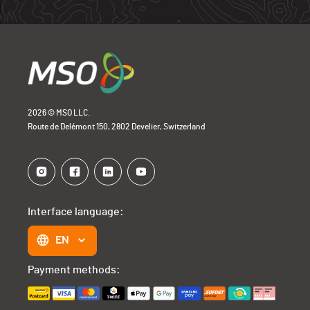
2026 © MSO LLC.
Route de Delémont 150, 2802 Develier, Switzerland
Interface language:
EN
Payment methods: