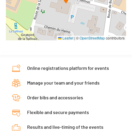
Leaflet
|
©
OpenStreetMap
contributors
Online registrations platform for events
Manage your team and your friends
Order bibs and accessories
Flexible and secure payments
Results and live-timing of the events