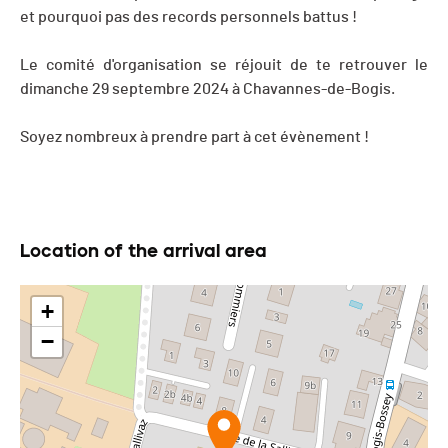
et pourquoi pas des records personnels battus !
Le comité d'organisation se réjouit de te retrouver le
dimanche 29 septembre 2024 à Chavannes-de-Bogis.
Soyez nombreux à prendre part à cet évènement !
Location of the arrival area
+
−