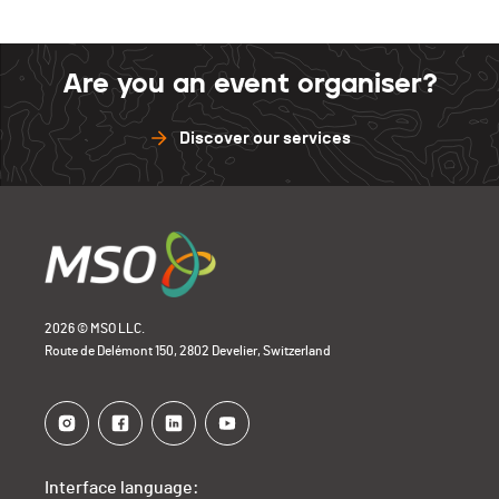
Are you an event organiser?
Discover our services
2026 © MSO LLC.
Route de Delémont 150, 2802 Develier, Switzerland
Interface language: