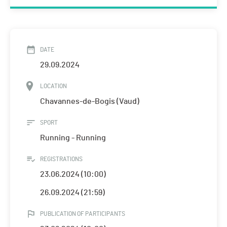
DATE
29.09.2024
LOCATION
Chavannes-de-Bogis (Vaud)
SPORT
Running - Running
REGISTRATIONS
23.06.2024 (10:00)
26.09.2024 (21:59)
PUBLICATION OF PARTICIPANTS