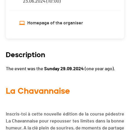
23.06.2024 (10:00)
Homepage of the organiser
Description
The event was the
Sunday 29.09.2024
(one year ago).
La Chavannaise
Inscris-toi à cette nouvelle édition de la course pédestre
La Chavannaise pour repousser tes limites dans la bonne
humeur. A la clé plein de sourires, de moments de partage