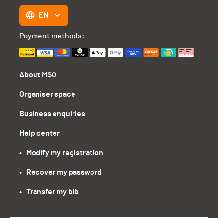
EN
Payment methods:
About MSO
Organiser space
Business enquiries
Help center
•   Modify my registration
•   Recover my password
•   Transfer my bib