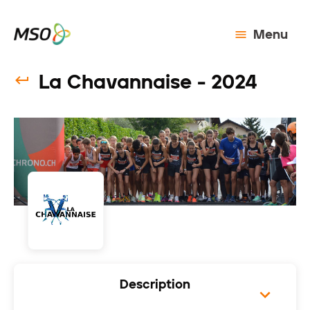
Menu
La Chavannaise - 2024
Description