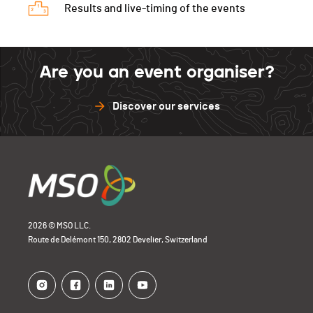
Results and live-timing of the events
Are you an event organiser?
Discover our services
2026 © MSO LLC.
Route de Delémont 150, 2802 Develier, Switzerland