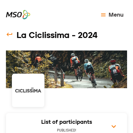
Menu
La Ciclissima - 2024
List of participants
PUBLISHED!