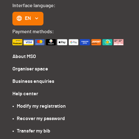
Interface language:
EN
Payment methods:
About MSO
Organiser space
Business enquiries
Help center
•   Modify my registration
•   Recover my password
•   Transfer my bib