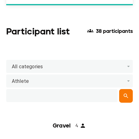
Participant list
38 participants
All categories
Athlete
Gravel
4