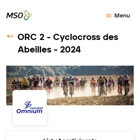
Menu
ORC 2 - Cyclocross des
Abeilles - 2024