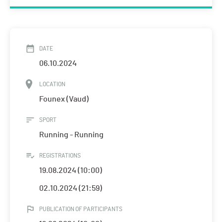
DATE
06.10.2024
LOCATION
Founex (Vaud)
SPORT
Running - Running
REGISTRATIONS
19.08.2024 (10:00)
02.10.2024 (21:59)
PUBLICATION OF PARTICIPANTS