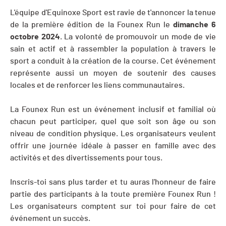
L'équipe d'Equinoxe Sport est ravie de t'annoncer la tenue
de la première édition de la Founex Run le
dimanche 6
octobre 2024
. La volonté de promouvoir un mode de vie
sain et actif et à rassembler la population à travers le
sport a conduit à la création de la course. Cet événement
représente aussi un moyen de soutenir des causes
locales et de renforcer les liens communautaires.
La Founex Run est un événement inclusif et familial où
chacun peut participer, quel que soit son âge ou son
niveau de condition physique. Les organisateurs veulent
offrir une journée idéale à passer en famille avec des
activités et des divertissements pour tous.
Inscris-toi sans plus tarder et tu auras l'honneur de faire
partie des participants à la toute première Founex Run !
Les organisateurs comptent sur toi pour faire de cet
événement un succès.