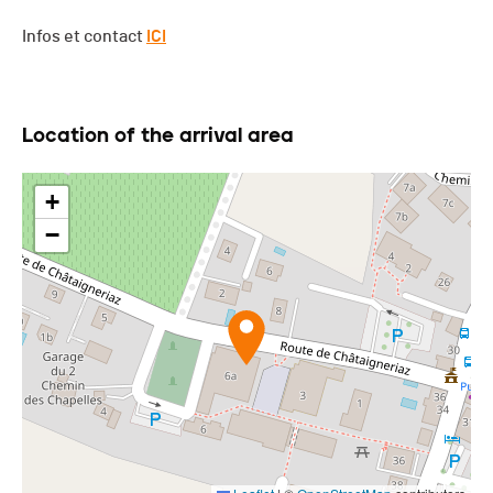
Infos et contact
ICI
Location of the arrival area
+
−