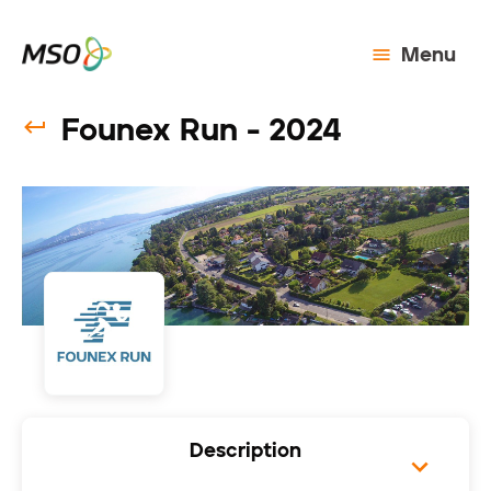
Menu
Founex Run - 2024
Description