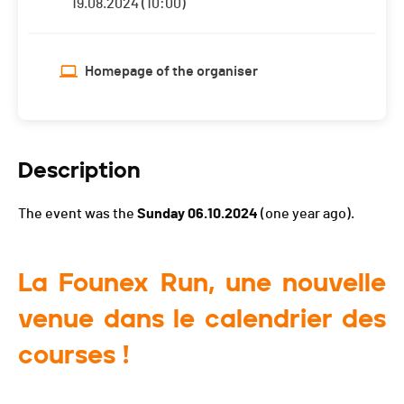
19.08.2024 (10:00)
Homepage of the organiser
Description
The event was the
Sunday 06.10.2024
(one year ago).
La Founex Run, une nouvelle
venue dans le calendrier des
courses !