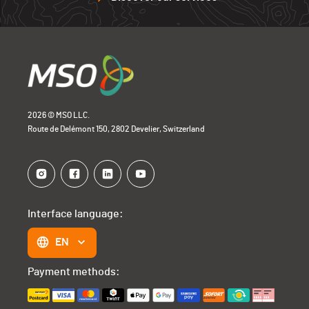
2026 © MSO LLC.
Route de Delémont 150, 2802 Develier, Switzerland
Interface language:
EN
Payment methods: