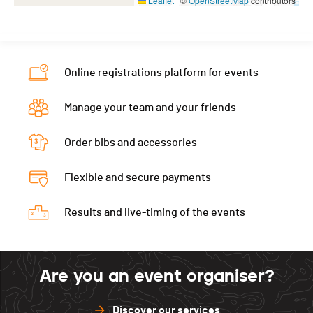
Leaflet
|
©
OpenStreetMap
contributors
Online registrations platform for events
Manage your team and your friends
Order bibs and accessories
Flexible and secure payments
Results and live-timing of the events
Are you an event organiser?
Discover our services