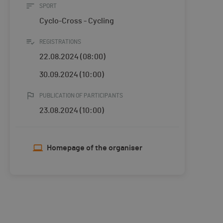
SPORT
Cyclo-Cross - Cycling
REGISTRATIONS
22.08.2024 (08:00)
30.09.2024 (10:00)
PUBLICATION OF PARTICIPANTS
23.08.2024 (10:00)
Homepage of the organiser