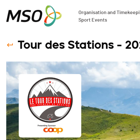
Organisation and Timekeepin
Sport Events
Tour des Stations - 2