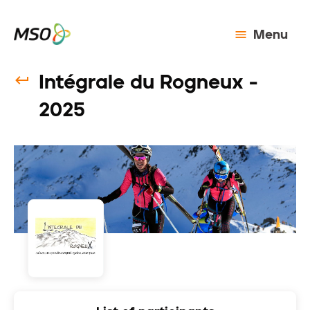
Menu
Intégrale du Rogneux -
2025