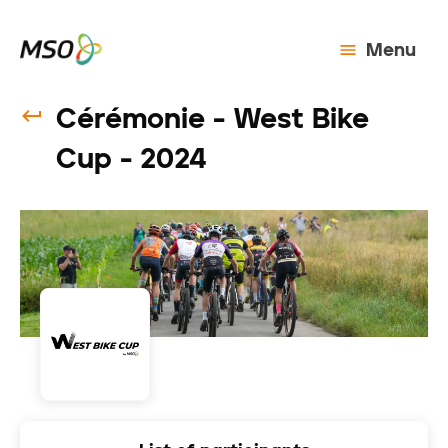
Menu
Cérémonie - West Bike
Cup - 2024