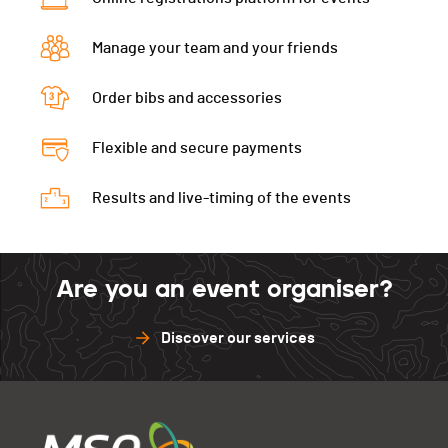
Cup
PAI.
Manage your team and your friends
Order bibs and accessories
Flexible and secure payments
Results and live-timing of the events
Are you an event organiser?
Discover our services