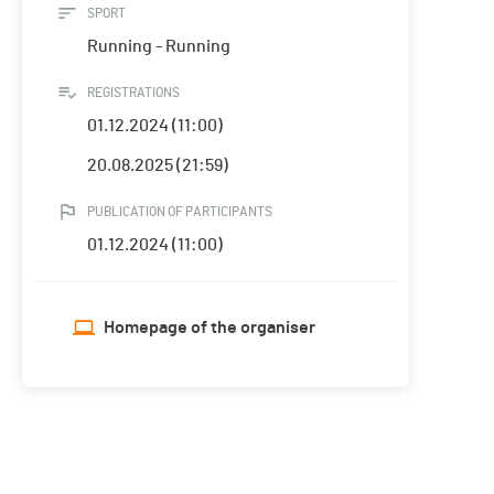
SPORT
Running - Running
REGISTRATIONS
01.12.2024 (11:00)
20.08.2025 (21:59)
PUBLICATION OF PARTICIPANTS
01.12.2024 (11:00)
Homepage of the organiser