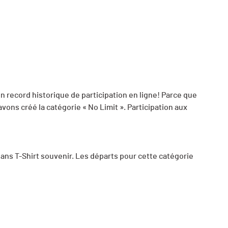
 record historique de participation en ligne! Parce que
vons créé la catégorie « No Limit ». Participation aux
ns T-Shirt souvenir. Les départs pour cette catégorie