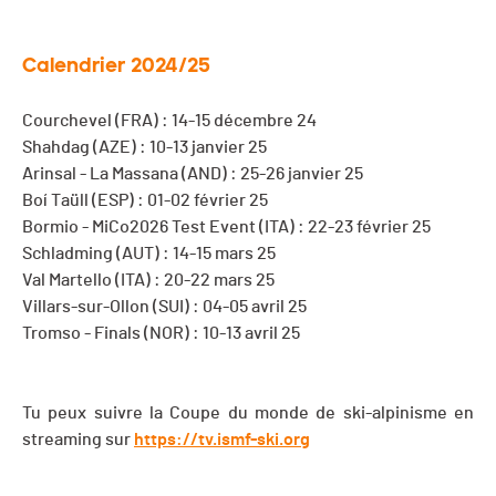
Calendrier 2024/25
Courchevel (FRA) : 14-15 décembre 24
Shahdag (AZE) : 10-13 janvier 25
Arinsal - La Massana (AND) : 25-26 janvier 25
Boí Taüll (ESP) : 01-02 février 25
Bormio - MiCo2026 Test Event (ITA) : 22-23 février 25
Schladming (AUT) : 14-15 mars 25
Val Martello (ITA) : 20-22 mars 25
Villars-sur-Ollon (SUI) : 04-05 avril 25
Tromso - Finals (NOR) : 10-13 avril 25
Tu peux suivre la Coupe du monde de ski-alpinisme en
streaming sur
https://tv.ismf-ski.org