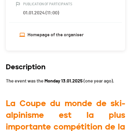
PUBLICATION OF PARTICIPANTS
01.01.2024 (11:00)
Homepage of the organiser
Description
The event was the
Monday 13.01.2025
(one year ago).
La Coupe du monde de ski-
alpinisme est la plus
importante compétition de la