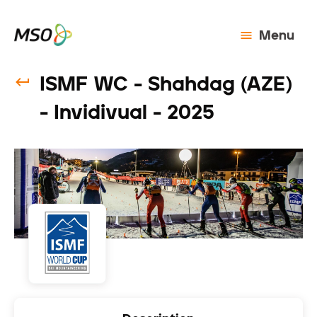
Menu
ISMF WC - Shahdag (AZE)
- Invidivual - 2025