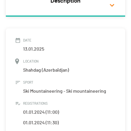
Description
DATE
13.01.2025
LOCATION
Shahdag (Azerbaïdjan)
SPORT
Ski Mountaineering - Ski mountaineering
REGISTRATIONS
01.01.2024 (11:00)
01.01.2024 (11:30)