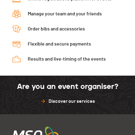
Manage your team and your friends
Order bibs and accessories
Flexible and secure payments
Results and live-timing of the events
Are you an event organiser?
Discover our services