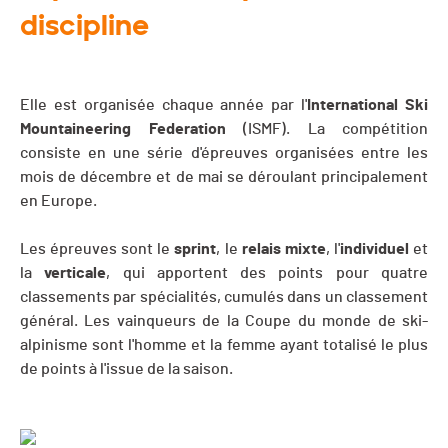
discipline
Elle est organisée chaque année par l'
International Ski
Mountaineering Federation
(ISMF). La compétition
consiste en une série d'épreuves organisées entre les
mois de décembre et de mai se déroulant principalement
en Europe.
Les épreuves sont le
sprint
, le
relais
mixte
, l'
individuel
et
la
verticale
, qui apportent des points pour quatre
classements par spécialités, cumulés dans un classement
général. Les vainqueurs de la Coupe du monde de ski-
alpinisme sont l'homme et la femme ayant totalisé le plus
de points à l'issue de la saison.