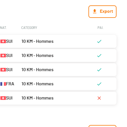
Export
NAT.
CATEGORY
PAI.
SUI
10 KM - Hommes
SUI
10 KM - Hommes
SUI
10 KM - Hommes
FRA
10 KM - Hommes
SUI
10 KM - Hommes