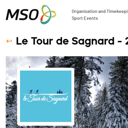
Organisation and Timekeepin
Sport Events
Le Tour de Sagnard -