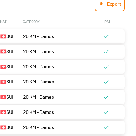
Export
NAT.
CATEGORY
PAI.
SUI
20 KM - Dames
SUI
20 KM - Dames
SUI
20 KM - Dames
SUI
20 KM - Dames
SUI
20 KM - Dames
SUI
20 KM - Dames
SUI
20 KM - Dames