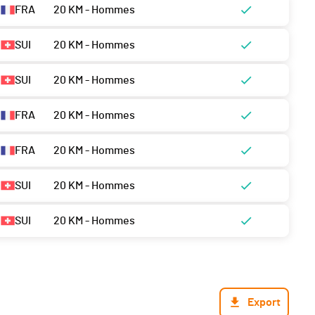
FRA
20 KM - Hommes
SUI
20 KM - Hommes
SUI
20 KM - Hommes
FRA
20 KM - Hommes
FRA
20 KM - Hommes
SUI
20 KM - Hommes
SUI
20 KM - Hommes
Export