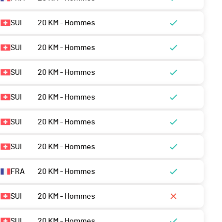
SUI
20 KM - Hommes
SUI
20 KM - Hommes
SUI
20 KM - Hommes
SUI
20 KM - Hommes
SUI
20 KM - Hommes
SUI
20 KM - Hommes
FRA
20 KM - Hommes
SUI
20 KM - Hommes
SUI
20 KM - Hommes