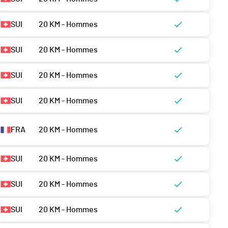
SUI
20 KM - Hommes
SUI
20 KM - Hommes
SUI
20 KM - Hommes
SUI
20 KM - Hommes
FRA
20 KM - Hommes
SUI
20 KM - Hommes
SUI
20 KM - Hommes
SUI
20 KM - Hommes