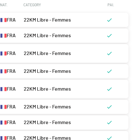
NAT.
CATEGORY
PAI.
FRA
22KM Libre - Femmes
FRA
22KM Libre - Femmes
FRA
22KM Libre - Femmes
FRA
22KM Libre - Femmes
FRA
22KM Libre - Femmes
FRA
22KM Libre - Femmes
FRA
22KM Libre - Femmes
FRA
22KM Libre - Femmes