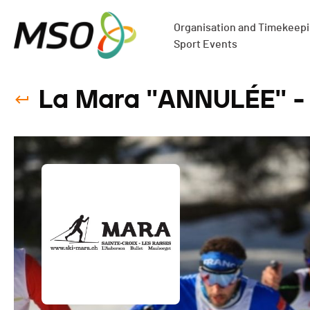
Organisation and Timekeepin
Sport Events
La Mara ''ANNULÉE'' -