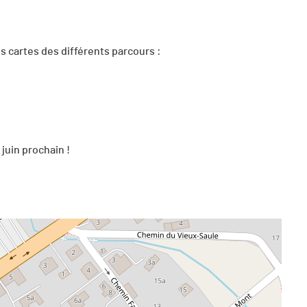
s cartes des différents parcours :
juin prochain !