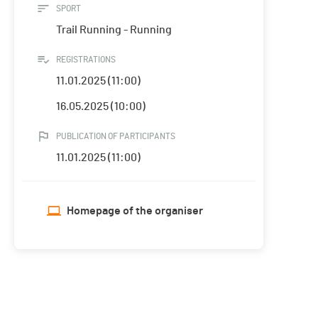
SPORT
Trail Running - Running
REGISTRATIONS
11.01.2025 (11:00)
16.05.2025 (10:00)
PUBLICATION OF PARTICIPANTS
11.01.2025 (11:00)
Homepage of the organiser