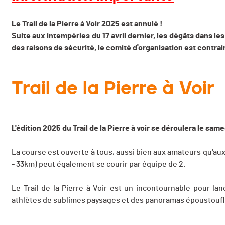
Le Trail de la Pierre à Voir 2025 est annulé !
Suite aux intempéries du 17 avril dernier, les dégâts dans le
des raisons de sécurité, le comité d'organisation est contrai
Trail de la Pierre à Voir
L'édition 2025 du Trail de la Pierre à voir se déroulera le same
La course est ouverte à tous, aussi bien aux amateurs qu'aux
- 33km) peut également se courir par équipe de 2.
Le Trail de la Pierre à Voir est un incontournable pour lan
athlètes de sublimes paysages et des panoramas époustoufl