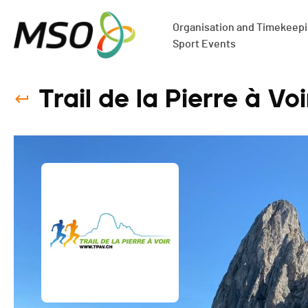
Organisation and Timekeepin
Sport Events
Trail de la Pierre à Vo