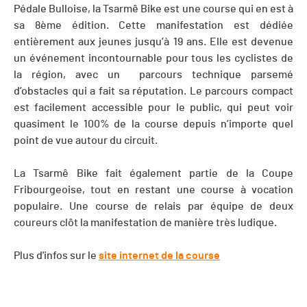
Pédale Bulloise, la Tsarmê Bike est une course qui en est à
sa 8ème édition. Cette manifestation est dédiée
entièrement aux jeunes jusqu’à 19 ans. Elle est devenue
un événement incontournable pour tous les cyclistes de
la région, avec un parcours technique parsemé
d’obstacles qui a fait sa réputation. Le parcours compact
est facilement accessible pour le public, qui peut voir
quasiment le 100% de la course depuis n’importe quel
point de vue autour du circuit.
La Tsarmê Bike fait également partie de la Coupe
Fribourgeoise, tout en restant une course à vocation
populaire. Une course de relais par équipe de deux
coureurs clôt la manifestation de manière très ludique.
Plus d'infos sur le
site internet de la course