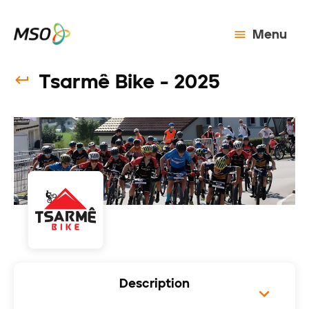
Menu
Tsarmê Bike - 2025
Description