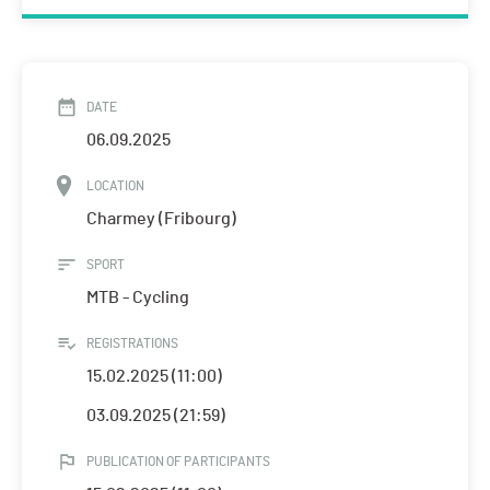
DATE
06.09.2025
LOCATION
Charmey (Fribourg)
SPORT
MTB - Cycling
REGISTRATIONS
15.02.2025 (11:00)
03.09.2025 (21:59)
PUBLICATION OF PARTICIPANTS