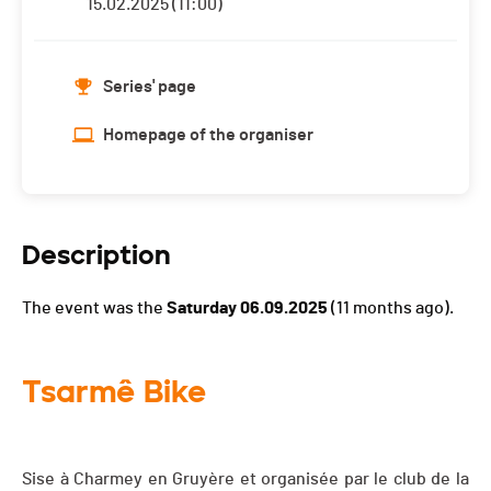
15.02.2025 (11:00)
Series' page
Homepage of the organiser
Description
The event was the
Saturday 06.09.2025
(11 months ago).
Tsarmê Bike
Sise à Charmey en Gruyère et organisée par le club de la