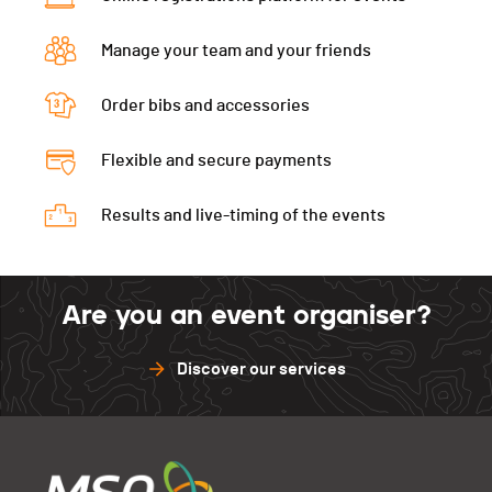
Manage your team and your friends
Order bibs and accessories
Flexible and secure payments
Results and live-timing of the events
Are you an event organiser?
Discover our services