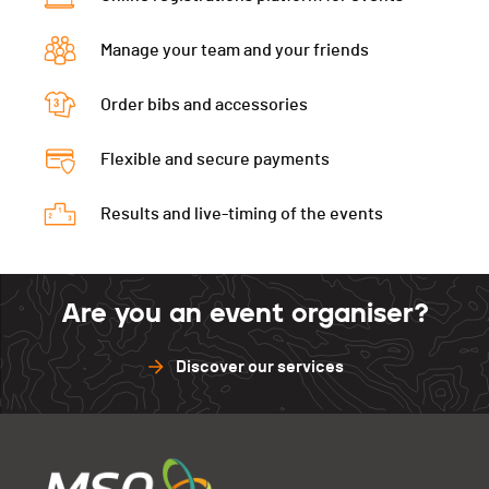
Manage your team and your friends
Order bibs and accessories
Flexible and secure payments
Results and live-timing of the events
Are you an event organiser?
Discover our services