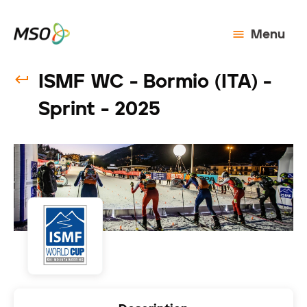
Menu
ISMF WC - Bormio (ITA) -
Sprint - 2025