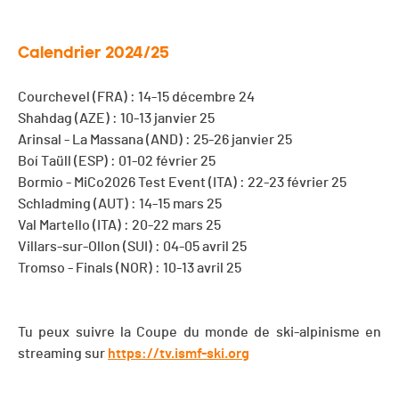
Calendrier 2024/25
Courchevel (FRA) : 14-15 décembre 24
Shahdag (AZE) : 10-13 janvier 25
Arinsal - La Massana (AND) : 25-26 janvier 25
Boí Taüll (ESP) : 01-02 février 25
Bormio - MiCo2026 Test Event (ITA) : 22-23 février 25
Schladming (AUT) : 14-15 mars 25
Val Martello (ITA) : 20-22 mars 25
Villars-sur-Ollon (SUI) : 04-05 avril 25
Tromso - Finals (NOR) : 10-13 avril 25
Tu peux suivre la Coupe du monde de ski-alpinisme en
streaming sur
https://tv.ismf-ski.org