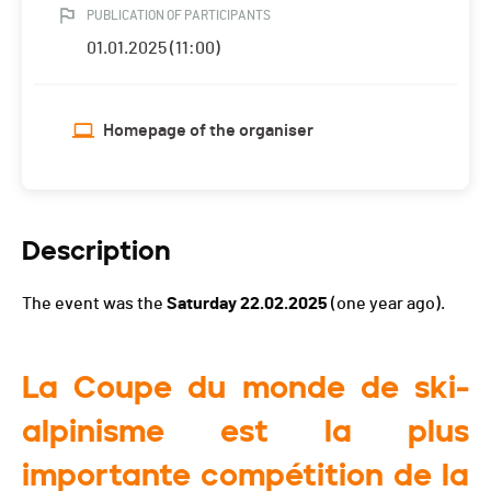
PUBLICATION OF PARTICIPANTS
01.01.2025 (11:00)
Homepage of the organiser
Description
The event was the
Saturday 22.02.2025
(one year ago).
La Coupe du monde de ski-
alpinisme est la plus
importante compétition de la