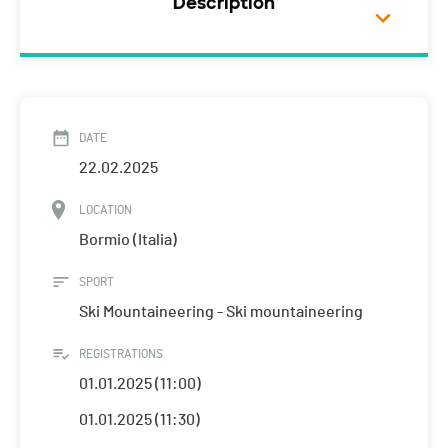
Description
DATE
22.02.2025
LOCATION
Bormio (Italia)
SPORT
Ski Mountaineering - Ski mountaineering
REGISTRATIONS
01.01.2025 (11:00)
01.01.2025 (11:30)