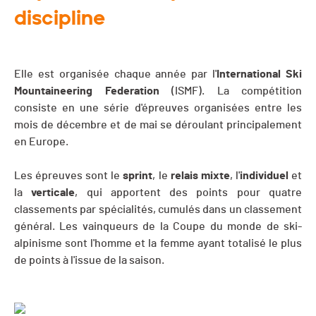
discipline
Elle est organisée chaque année par l'
International Ski
Mountaineering Federation
(ISMF). La compétition
consiste en une série d'épreuves organisées entre les
mois de décembre et de mai se déroulant principalement
en Europe.
Les épreuves sont le
sprint
, le
relais
mixte
, l'
individuel
et
la
verticale
, qui apportent des points pour quatre
classements par spécialités, cumulés dans un classement
général. Les vainqueurs de la Coupe du monde de ski-
alpinisme sont l'homme et la femme ayant totalisé le plus
de points à l'issue de la saison.