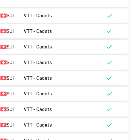
SUI
VTT - Cadets
SUI
VTT - Cadets
SUI
VTT - Cadets
SUI
VTT - Cadets
SUI
VTT - Cadets
SUI
VTT - Cadets
SUI
VTT - Cadets
SUI
VTT - Cadets