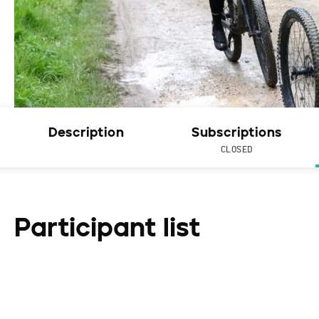
Description
Subscriptions
CLOSED
Participant list