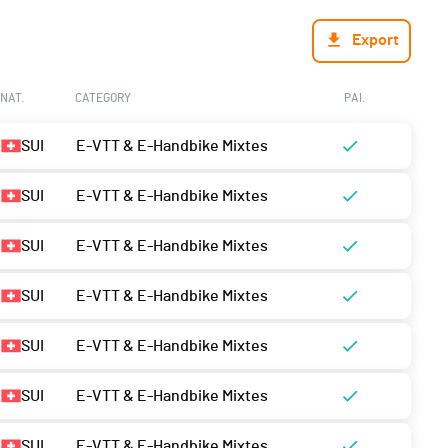
Export
NAT.
CATEGORY
PAI.
SUI
E-VTT & E-Handbike Mixtes
SUI
E-VTT & E-Handbike Mixtes
SUI
E-VTT & E-Handbike Mixtes
SUI
E-VTT & E-Handbike Mixtes
SUI
E-VTT & E-Handbike Mixtes
SUI
E-VTT & E-Handbike Mixtes
SUI
E-VTT & E-Handbike Mixtes