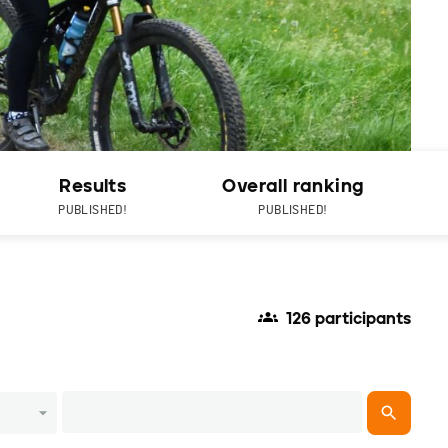
Results
Overall ranking
PUBLISHED!
PUBLISHED!
126 participants