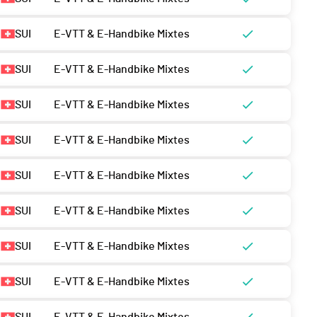
SUI
E-VTT & E-Handbike Mixtes
SUI
E-VTT & E-Handbike Mixtes
SUI
E-VTT & E-Handbike Mixtes
SUI
E-VTT & E-Handbike Mixtes
SUI
E-VTT & E-Handbike Mixtes
SUI
E-VTT & E-Handbike Mixtes
SUI
E-VTT & E-Handbike Mixtes
SUI
E-VTT & E-Handbike Mixtes