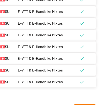
SUI
E-VTT & E-Handbike Mixtes
SUI
E-VTT & E-Handbike Mixtes
SUI
E-VTT & E-Handbike Mixtes
SUI
E-VTT & E-Handbike Mixtes
SUI
E-VTT & E-Handbike Mixtes
SUI
E-VTT & E-Handbike Mixtes
SUI
E-VTT & E-Handbike Mixtes
SUI
E-VTT & E-Handbike Mixtes