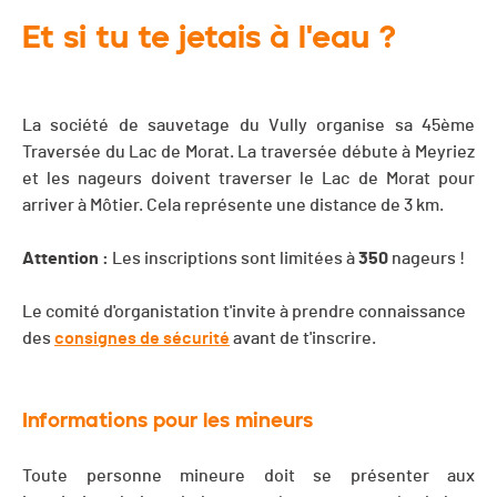
Et si tu te jetais à l'eau ?
La société de sauvetage du Vully organise sa 45ème
Traversée du Lac de Morat. La traversée débute à Meyriez
et les nageurs doivent traverser le Lac de Morat pour
arriver à Môtier. Cela représente une distance de 3 km.
Attention :
Les inscriptions sont limitées à
350
nageurs !
Le comité d'organistation t'invite à prendre connaissance
des
consignes de sécurité
avant de t'inscrire.
Informations pour les mineurs
Toute personne mineure doit se présenter aux