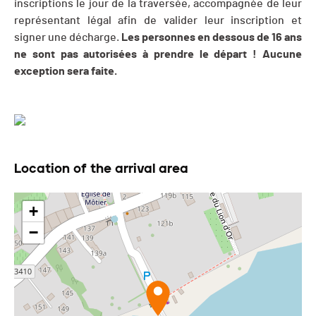
inscriptions le jour de la traversée, accompagnée de leur
représentant légal afin de valider leur inscription et
signer une décharge.
Les personnes en dessous de 16 ans
ne sont pas autorisées à prendre le départ ! Aucune
exception sera faite.
Location of the arrival area
+
−