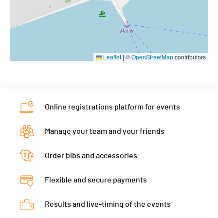
Leaflet
|
©
OpenStreetMap
contributors
Online registrations platform for events
Manage your team and your friends
Order bibs and accessories
Flexible and secure payments
Results and live-timing of the events