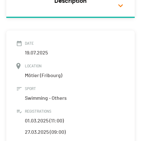
Description
DATE
19.07.2025
LOCATION
Môtier (Fribourg)
SPORT
Swimming - Others
REGISTRATIONS
01.03.2025 (11:00)
27.03.2025 (09:00)