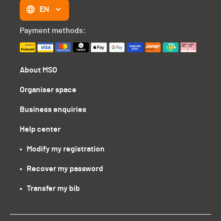
EN
Payment methods:
About MSO
Organiser space
Business enquiries
Help center
•   Modify my registration
•   Recover my password
•   Transfer my bib