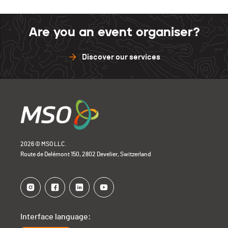
Are you an event organiser?
Discover our services
2026 © MSO LLC.
Route de Delémont 150, 2802 Develier, Switzerland
Interface language: