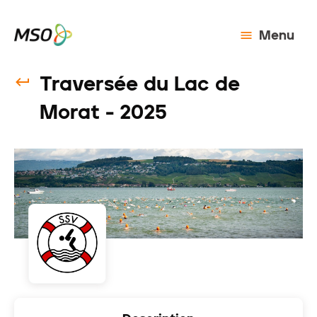
Menu
Traversée du Lac de
Morat - 2025