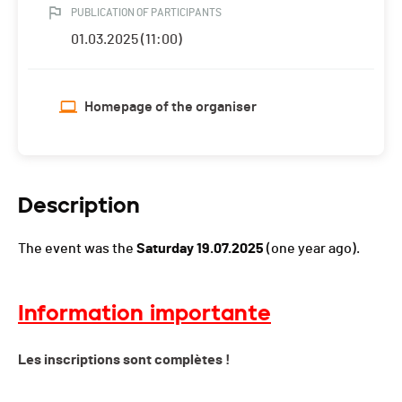
PUBLICATION OF PARTICIPANTS
01.03.2025 (11:00)
Homepage of the organiser
Description
The event was the
Saturday 19.07.2025
(one year ago).
Information importante
Les inscriptions sont complètes !