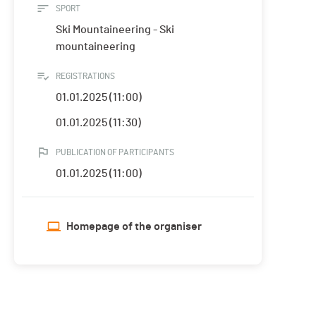
SPORT
Ski Mountaineering - Ski
mountaineering
REGISTRATIONS
01.01.2025 (11:00)
01.01.2025 (11:30)
PUBLICATION OF PARTICIPANTS
01.01.2025 (11:00)
Homepage of the organiser